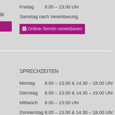
Freitag
8.00 – 13.00 Uhr
de
Samstag nach Vereinbarung.
Online-Termin vereinbaren
SPRECHZEITEN
Montag
8.00 – 13.00 & 14.30 – 18.00 Uhr
Dienstag
8.00 – 13.00 & 14.30 – 19.00 Uhr
Mittwoch
8.00 – 13.00 Uhr
Donnerstag
8.00 – 13.00 & 14.30 – 18.00 Uhr