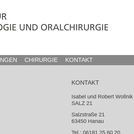
UNGEN
CHIRURGIE
KONTAKT
KONTAKT
Isabel und Robert Wollnik
SALZ 21
Salzstraße 21
63450 Hanau
Tel.: 06181 25 60 20