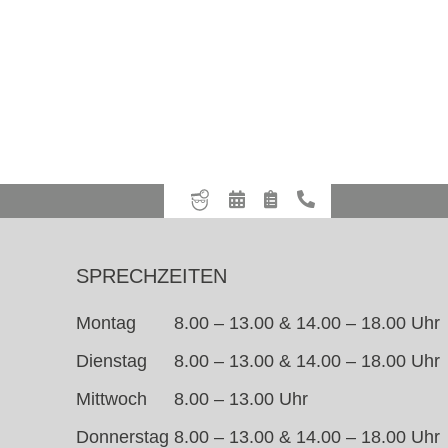
SPRECHZEITEN
Montag
8.00 – 13.00 & 14.00 – 18.00 Uhr
Dienstag
8.00 – 13.00 & 14.00 – 18.00 Uhr
Mittwoch
8.00 – 13.00 Uhr
Donnerstag
8.00 – 13.00 & 14.00 – 18.00 Uhr