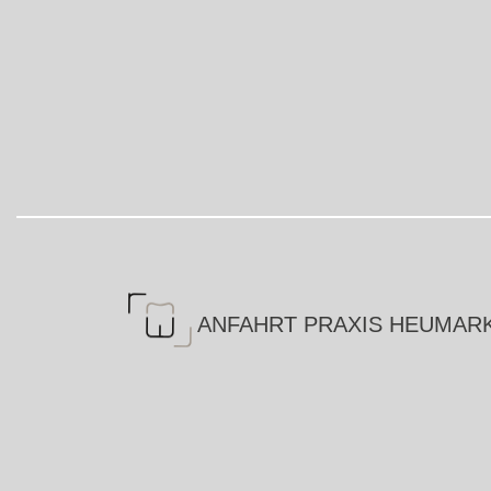
ANFAHRT PRAXIS HEUMAR