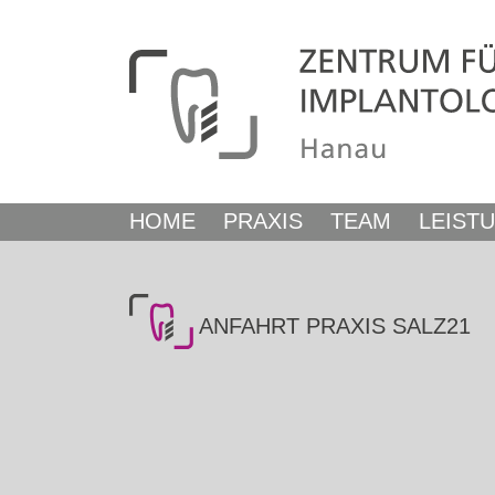
HOME
PRAXIS
TEAM
LEIST
ANFAHRT PRAXIS SALZ21