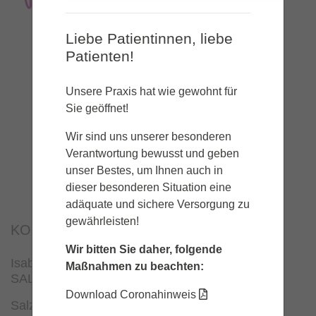
ANFAHRT PRAXIS SALZ21
Liebe Patientinnen, liebe
Patienten!
Unsere Praxis hat wie gewohnt für
Sie geöffnet!
Wir sind uns unserer besonderen
Verantwortung bewusst und geben
unser Bestes, um Ihnen auch in
dieser besonderen Situation eine
adäquate und sichere Versorgung zu
gewährleisten!
KONTAKT
Wir bitten Sie daher, folgende
Isabel und Robert Wollnik
Maßnahmen zu beachten:
SALZ 21
Download Coronahinweis
Salzstraße 21